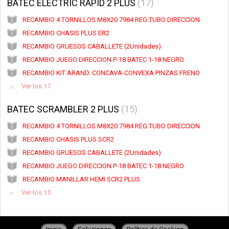
BATEC ELECTRIC RAPID 2 PLUS
17
RECAMBIO 4 TORNILLOS M8X20 7984 REG.TUBO DIRECCION
RECAMBIO CHASIS PLUS ER2
RECAMBIO GRUESOS CABALLETE (2Unidades)
RECAMBIO JUEGO DIRECCION P-18 BATEC 1-18 NEGRO
RECAMBIO KIT ARAND. CONCAVA-CONVEXA PINZAS FRENO
Ver los 17
BATEC SCRAMBLER 2 PLUS
15
RECAMBIO 4 TORNILLOS M8X20 7984 REG.TUBO DIRECCION
RECAMBIO CHASIS PLUS SCR2
RECAMBIO GRUESOS CABALLETE (2Unidades)
RECAMBIO JUEGO DIRECCION P-18 BATEC 1-18 NEGRO
RECAMBIO MANILLAR HEMI SCR2 PLUS
Ver los 15