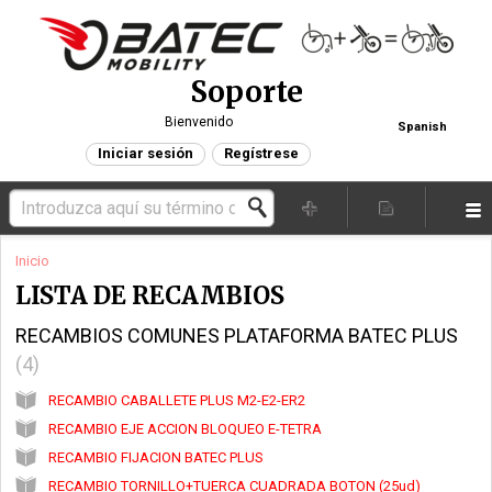
Soporte
Bienvenido
Spanish
Iniciar sesión
Regístrese
Inicio
LISTA DE RECAMBIOS
RECAMBIOS COMUNES PLATAFORMA BATEC PLUS
4
RECAMBIO CABALLETE PLUS M2-E2-ER2
RECAMBIO EJE ACCION BLOQUEO E-TETRA
RECAMBIO FIJACION BATEC PLUS
RECAMBIO TORNILLO+TUERCA CUADRADA BOTON (25ud)