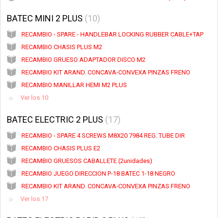
BATEC MINI 2 PLUS
10
RECAMBIO - SPARE - HANDLEBAR LOCKING RUBBER CABLE+TAP
RECAMBIO CHASIS PLUS M2
RECAMBIO GRUESO ADAPTADOR DISCO M2
RECAMBIO KIT ARAND. CONCAVA-CONVEXA PINZAS FRENO
RECAMBIO MANILLAR HEMI M2 PLUS
Ver los 10
BATEC ELECTRIC 2 PLUS
17
RECAMBIO - SPARE 4 SCREWS M8X20 7984 REG. TUBE DIR
RECAMBIO CHASIS PLUS E2
RECAMBIO GRUESOS CABALLETE (2unidades)
RECAMBIO JUEGO DIRECCION P-18 BATEC 1-18 NEGRO
RECAMBIO KIT ARAND. CONCAVA-CONVEXA PINZAS FRENO
Ver los 17